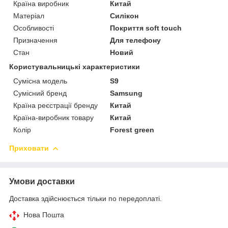
Країна виробник
Китай
Матеріал
Силікон
Особливості
Покриття soft touch
Призначення
Для телефону
Стан
Новий
Користувальницькі характеристики
Сумісна модель
S9
Сумісний бренд
Samsung
Країна реєстрації бренду
Китай
Країна-виробник товару
Китай
Колір
Forest green
Приховати
Умови доставки
Доставка здійснюється тільки по передоплаті.
Нова Пошта