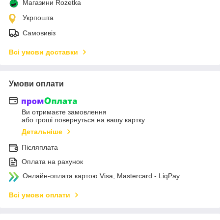
Магазини Rozetka
Укрпошта
Самовивіз
Всі умови доставки
Умови оплати
Ви отримаєте замовлення
або гроші повернуться на вашу картку
Детальніше
Післяплата
Оплата на рахунок
Онлайн-оплата картою Visa, Mastercard - LiqPay
Всі умови оплати