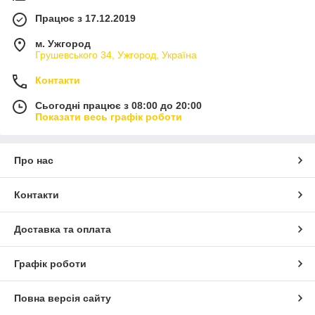
Працює з 17.12.2019
м. Ужгород
Грушевського 34, Ужгород, Україна
Контакти
Сьогодні працює з 08:00 до 20:00
Показати весь графік роботи
Про нас
Контакти
Доставка та оплата
Графік роботи
Повна версія сайту