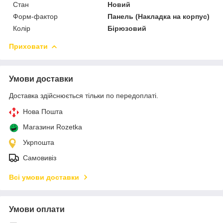
Стан
Новий
Форм-фактор
Панель (Накладка на корпус)
Колір
Бірюзовий
Приховати
Умови доставки
Доставка здійснюється тільки по передоплаті.
Нова Пошта
Магазини Rozetka
Укрпошта
Самовивіз
Всі умови доставки
Умови оплати