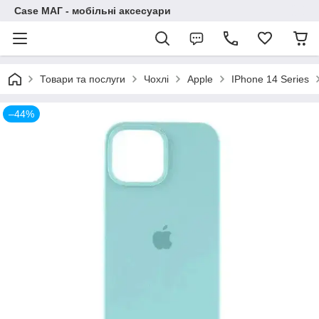
Case МАГ - мобільні аксесуари
Товари та послуги
Чохлі
Apple
IPhone 14 Series
–44%