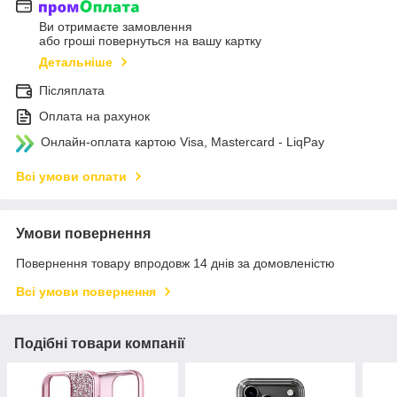
Ви отримаєте замовлення
або гроші повернуться на вашу картку
Детальніше
Післяплата
Оплата на рахунок
Онлайн-оплата картою Visa, Mastercard - LiqPay
Всі умови оплати
Умови повернення
Повернення товару впродовж 14 днів за домовленістю
Всі умови повернення
Подібні товари компанії