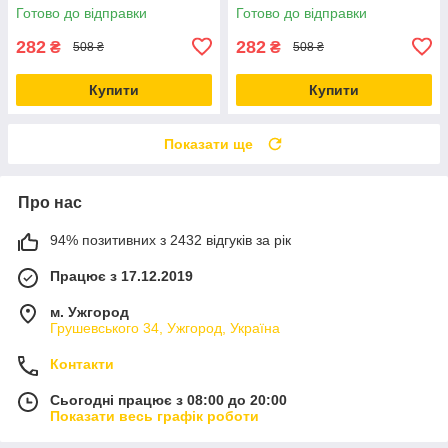
Фісташковий
Готово до відправки
Готово до відправки
282
282
₴
₴
508 ₴
508 ₴
Купити
Купити
Показати ще
Про нас
94% позитивних з 2432 відгуків за рік
Працює з 17.12.2019
м. Ужгород
Грушевського 34, Ужгород, Україна
Контакти
Сьогодні працює з 08:00 до 20:00
Показати весь графік роботи