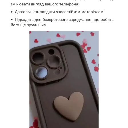
змінювати вигляд вашого телефона;
Довговічність завдяки зносостійким матеріалам;
Підходить для бездротового заряджання, що робить
його ще зручнішим.