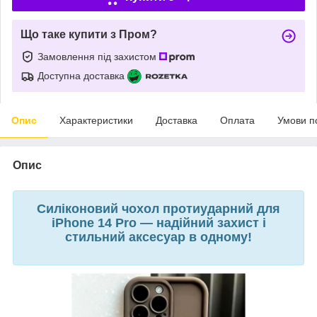
Що таке купити з Пром?
Замовлення під захистом
Доступна доставка
Опис
Характеристики
Доставка
Оплата
Умови п
Опис
Силіконовий чохол протиударний для
iPhone 14 Pro — надійний захист і
стильний аксесуар в одному!