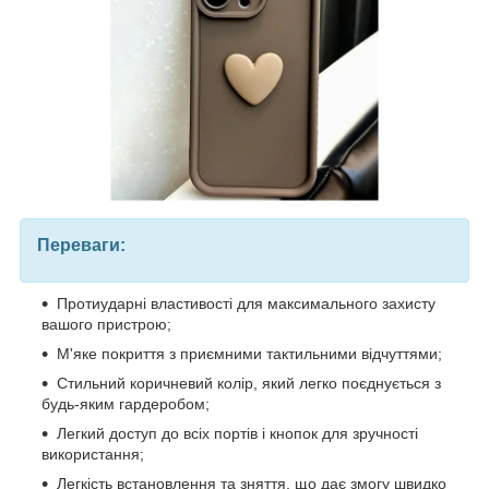
Переваги:
Протиударні властивості для максимального захисту
вашого пристрою;
М'яке покриття з приємними тактильними відчуттями;
Стильний коричневий колір, який легко поєднується з
будь-яким гардеробом;
Легкий доступ до всіх портів і кнопок для зручності
використання;
Легкість встановлення та зняття, що дає змогу швидко