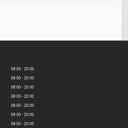
08:00
20:00
08:00
20:00
08:00
20:00
08:00
20:00
08:00
20:00
08:00
20:00
08:00
20:00