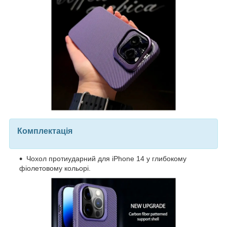
Комплектація
Чохол протиударний для iPhone 14 у глибокому
фіолетовому кольорі.