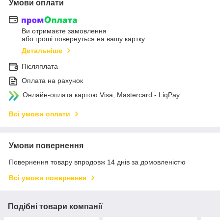
Умови оплати
Ви отримаєте замовлення
або гроші повернуться на вашу картку
Детальніше
Післяплата
Оплата на рахунок
Онлайн-оплата картою Visa, Mastercard - LiqPay
Всі умови оплати
Умови повернення
Повернення товару впродовж 14 днів за домовленістю
Всі умови повернення
Подібні товари компанії