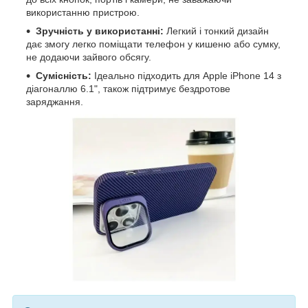
використанню пристрою.
Зручність у використанні:
Легкий і тонкий дизайн
дає змогу легко поміщати телефон у кишеню або сумку,
не додаючи зайвого обсягу.
Сумісність:
Ідеально підходить для Apple iPhone 14 з
діагоналлю 6.1", також підтримує бездротове
заряджання.