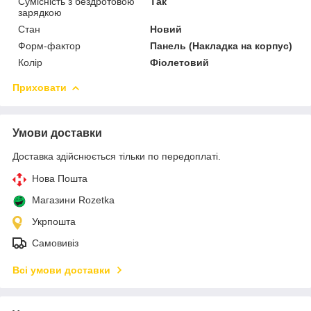
Сумісність з бездротовою
Так
зарядкою
Стан
Новий
Форм-фактор
Панель (Накладка на корпус)
Колір
Фіолетовий
Приховати
Умови доставки
Доставка здійснюється тільки по передоплаті.
Нова Пошта
Магазини Rozetka
Укрпошта
Самовивіз
Всі умови доставки