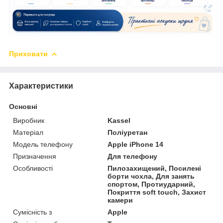
Приховати
Характеристики
Основні
Виробник
Kassel
Матеріал
Поліуретан
Модель телефону
Apple iPhone 14
Призначення
Для телефону
Особливості
Пилозахищений, Посилені
борти чохла, Для занять
спортом, Протиударний,
Покриття soft touch, Захист
камери
Сумісність з
Apple