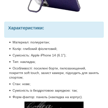
Характеристики:
Материал: полиуретан;
Колір: глибокий фіолетовий;
Сумісність: Apple iPhone 14 (6.1");
Тип: накладка;
Особливості: посилені борти, пилозахищений,
покриття soft touch, захист камери, підходить для занять
спортом;
Стан: нове;
Сумісність із бездротовою зарядкою: так;
Форм-фактор: панель (накладка на корпус).