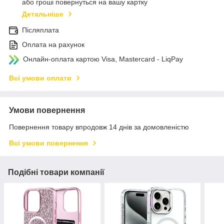
або гроші повернуться на вашу картку
Детальніше
Післяплата
Оплата на рахунок
Онлайн-оплата картою Visa, Mastercard - LiqPay
Всі умови оплати
Умови повернення
Повернення товару впродовж 14 днів за домовленістю
Всі умови повернення
Подібні товари компанії