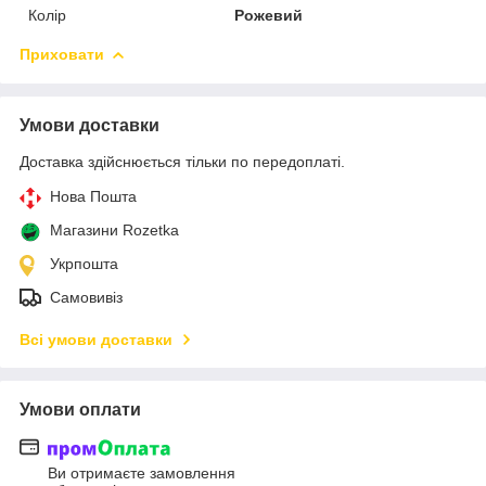
Колір
Рожевий
Приховати
Умови доставки
Доставка здійснюється тільки по передоплаті.
Нова Пошта
Магазини Rozetka
Укрпошта
Самовивіз
Всі умови доставки
Умови оплати
Ви отримаєте замовлення