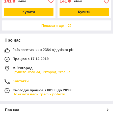
141
141
₴
₴
240 ₴
240 ₴
Купити
Купити
Показати ще
Про нас
94% позитивних з 2384 відгуків за рік
Працює з 17.12.2019
м. Ужгород
Грушевського 34, Ужгород, Україна
Контакти
Сьогодні працює з 08:00 до 20:00
Показати весь графік роботи
Про нас