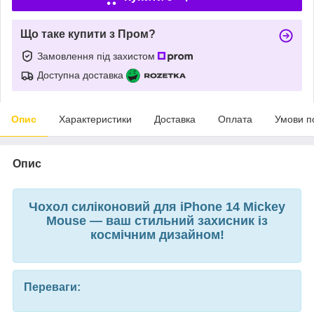
Що таке купити з Пром?
Замовлення під захистом
Доступна доставка
Опис
Характеристики
Доставка
Оплата
Умови п
Опис
Чохол силіконовий для iPhone 14 Mickey
Mouse — ваш стильний захисник із
космічним дизайном!
Переваги: