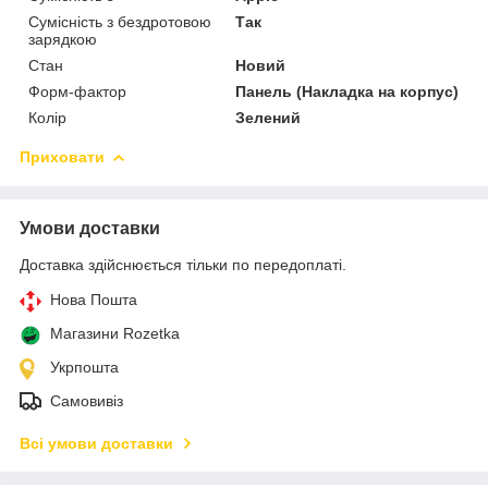
Сумісність з бездротовою
Так
зарядкою
Стан
Новий
Форм-фактор
Панель (Накладка на корпус)
Колір
Зелений
Приховати
Умови доставки
Доставка здійснюється тільки по передоплаті.
Нова Пошта
Магазини Rozetka
Укрпошта
Самовивіз
Всі умови доставки