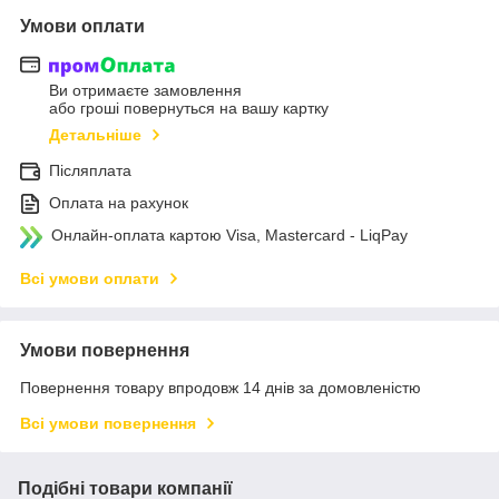
Умови оплати
Ви отримаєте замовлення
або гроші повернуться на вашу картку
Детальніше
Післяплата
Оплата на рахунок
Онлайн-оплата картою Visa, Mastercard - LiqPay
Всі умови оплати
Умови повернення
Повернення товару впродовж 14 днів за домовленістю
Всі умови повернення
Подібні товари компанії