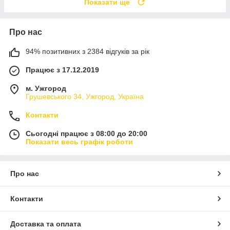
Показати ще
Про нас
94% позитивних з 2384 відгуків за рік
Працює з 17.12.2019
м. Ужгород
Грушевського 34, Ужгород, Україна
Контакти
Сьогодні працює з 08:00 до 20:00
Показати весь графік роботи
Про нас
Контакти
Доставка та оплата