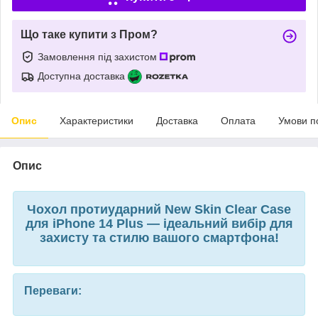
Що таке купити з Пром?
Замовлення під захистом
Доступна доставка
Опис
Характеристики
Доставка
Оплата
Умови п
Опис
Чохол протиударний New Skin Clear Case
для iPhone 14 Plus — ідеальний вибір для
захисту та стилю вашого смартфона!
Переваги: