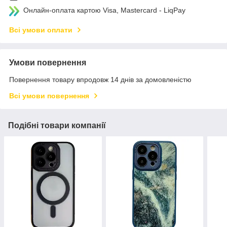
Онлайн-оплата картою Visa, Mastercard - LiqPay
Всі умови оплати
Умови повернення
Повернення товару впродовж 14 днів за домовленістю
Всі умови повернення
Подібні товари компанії