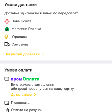
Умови доставки
Доставка здійснюється тільки по передоплаті.
Нова Пошта
Магазини Rozetka
Укрпошта
Самовивіз
Всі умови доставки
Умови оплати
Ви отримаєте замовлення
або гроші повернуться на вашу картку
Детальніше
Післяплата
Оплата на рахунок