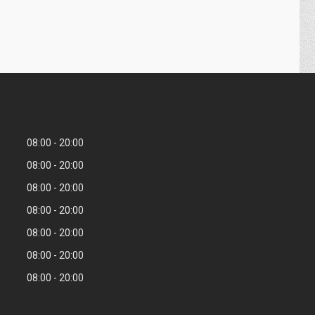
08:00
20:00
08:00
20:00
08:00
20:00
08:00
20:00
08:00
20:00
08:00
20:00
08:00
20:00