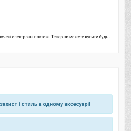
лючені електронні платежі. Тепер ви можете купити будь-
захист і стиль в одному аксесуарі!