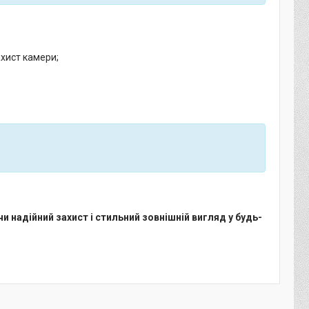
ахист камери;
 надійний захист і стильний зовнішній вигляд у будь-