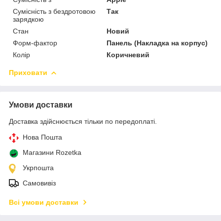
Сумісність з бездротовою
Так
зарядкою
Стан
Новий
Форм-фактор
Панель (Накладка на корпус)
Колір
Коричневий
Приховати
Умови доставки
Доставка здійснюється тільки по передоплаті.
Нова Пошта
Магазини Rozetka
Укрпошта
Самовивіз
Всі умови доставки