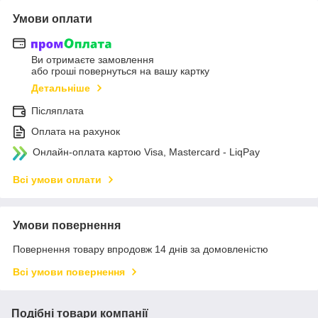
Умови оплати
Ви отримаєте замовлення
або гроші повернуться на вашу картку
Детальніше
Післяплата
Оплата на рахунок
Онлайн-оплата картою Visa, Mastercard - LiqPay
Всі умови оплати
Умови повернення
Повернення товару впродовж 14 днів за домовленістю
Всі умови повернення
Подібні товари компанії