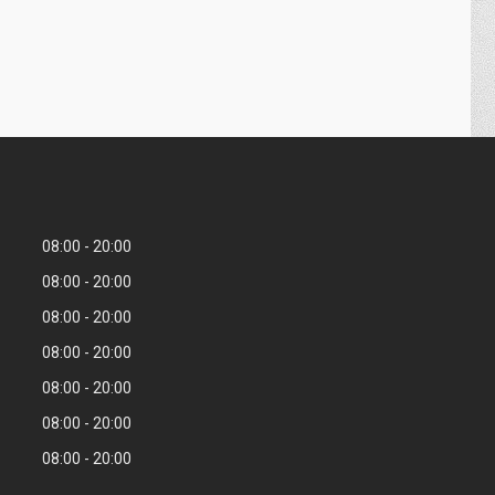
08:00
20:00
08:00
20:00
08:00
20:00
08:00
20:00
08:00
20:00
08:00
20:00
08:00
20:00