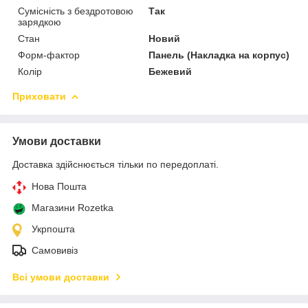
Сумісність з бездротовою
Так
зарядкою
Стан
Новий
Форм-фактор
Панель (Накладка на корпус)
Колір
Бежевий
Приховати
Умови доставки
Доставка здійснюється тільки по передоплаті.
Нова Пошта
Магазини Rozetka
Укрпошта
Самовивіз
Всі умови доставки