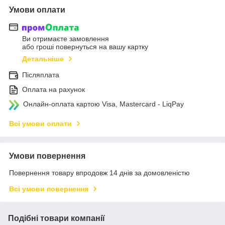
Умови оплати
Ви отримаєте замовлення
або гроші повернуться на вашу картку
Детальніше
Післяплата
Оплата на рахунок
Онлайн-оплата картою Visa, Mastercard - LiqPay
Всі умови оплати
Умови повернення
Повернення товару впродовж 14 днів за домовленістю
Всі умови повернення
Подібні товари компанії