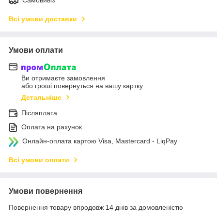
Всі умови доставки
Умови оплати
Ви отримаєте замовлення
або гроші повернуться на вашу картку
Детальніше
Післяплата
Оплата на рахунок
Онлайн-оплата картою Visa, Mastercard - LiqPay
Всі умови оплати
Умови повернення
Повернення товару впродовж 14 днів за домовленістю