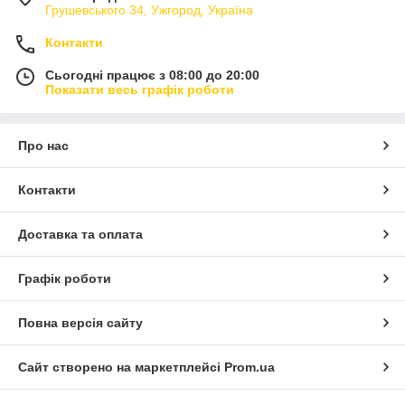
Грушевського 34, Ужгород, Україна
Контакти
Сьогодні працює з 08:00 до 20:00
Показати весь графік роботи
Про нас
Контакти
Доставка та оплата
Графік роботи
Повна версія сайту
Сайт створено на маркетплейсі
Prom.ua