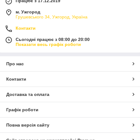
Працює з 17.12.2019
м. Ужгород
Грушевського 34, Ужгород, Україна
Контакти
Сьогодні працює з 08:00 до 20:00
Показати весь графік роботи
Про нас
Контакти
Доставка та оплата
Графік роботи
Повна версія сайту