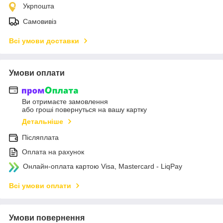
Укрпошта
Самовивіз
Всі умови доставки
Умови оплати
Ви отримаєте замовлення
або гроші повернуться на вашу картку
Детальніше
Післяплата
Оплата на рахунок
Онлайн-оплата картою Visa, Mastercard - LiqPay
Всі умови оплати
Умови повернення