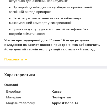
актуально для активних користувачів;
Прозорий дизайн дає змогу зберегти оригінальний
зовнішній вигляд пристрою;
Легкість у встановленні та знятті забезпечує
максимальний комфорт у використанні;
Зручність доступу до всіх функцій телефона без
потреби знімати чохол.
Чохол протиударний для iPhone 14 — це розумна
вкладення на захист вашого пристрою, яка забезпечить
йому довгий термін експлуатації та стильний вигляд.
Приховати
Характеристики
Основні
Виробник
Kassel
Матеріал
Поліуретан
Модель телефону
Apple iPhone 14