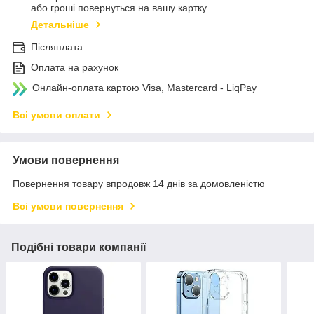
або гроші повернуться на вашу картку
Детальніше
Післяплата
Оплата на рахунок
Онлайн-оплата картою Visa, Mastercard - LiqPay
Всі умови оплати
Умови повернення
Повернення товару впродовж 14 днів за домовленістю
Всі умови повернення
Подібні товари компанії