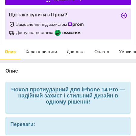
Що таке купити з Пром?
Замовлення під захистом
Доступна доставка
Опис
Характеристики
Доставка
Оплата
Умови п
Опис
Чохол протиударний для iPhone 14 Pro —
надійний захист і стильний дизайн в
одному рішенні!
Переваги: