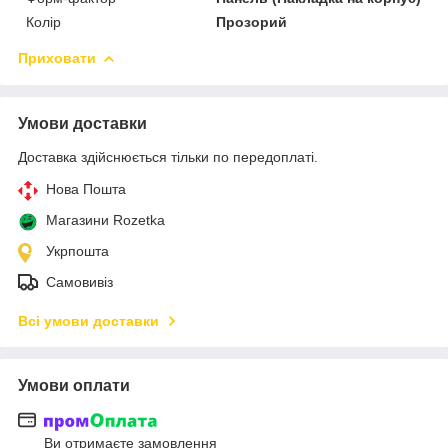
Колір
Прозорий
Приховати
Умови доставки
Доставка здійснюється тільки по передоплаті.
Нова Пошта
Магазини Rozetka
Укрпошта
Самовивіз
Всі умови доставки
Умови оплати
Ви отримаєте замовлення