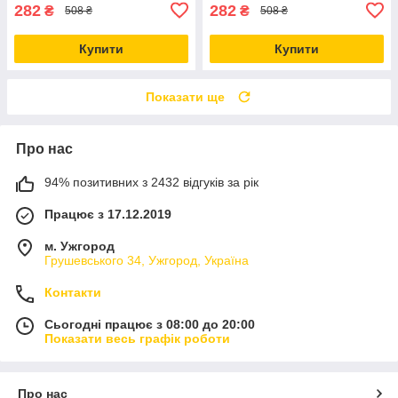
282
282
₴
₴
508 ₴
508 ₴
Купити
Купити
Показати ще
Про нас
94% позитивних з 2432 відгуків за рік
Працює з 17.12.2019
м. Ужгород
Грушевського 34, Ужгород, Україна
Контакти
Сьогодні працює з 08:00 до 20:00
Показати весь графік роботи
Про нас