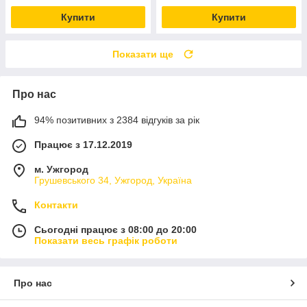
Купити
Купити
Показати ще
Про нас
94% позитивних з 2384 відгуків за рік
Працює з 17.12.2019
м. Ужгород
Грушевського 34, Ужгород, Україна
Контакти
Сьогодні працює з 08:00 до 20:00
Показати весь графік роботи
Про нас