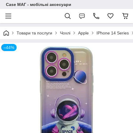
Case МАГ - мобільні аксесуари
Товари та послуги
Чохлі
Apple
IPhone 14 Series
–44%