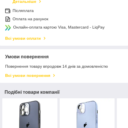
Детальніше
Післяплата
Оплата на рахунок
Онлайн-оплата картою Visa, Mastercard - LiqPay
Всі умови оплати
Умови повернення
Повернення товару впродовж 14 днів за домовленістю
Всі умови повернення
Подібні товари компанії