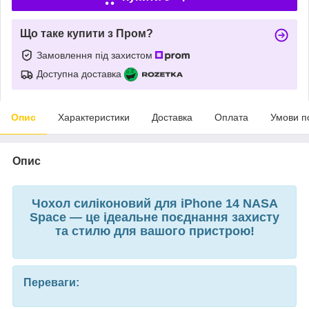
Що таке купити з Пром?
Замовлення під захистом
Доступна доставка
Опис
Характеристики
Доставка
Оплата
Умови п
Опис
Чохол силіконовий для iPhone 14 NASA
Space — це ідеальне поєднання захисту
та стилю для вашого пристрою!
Переваги: