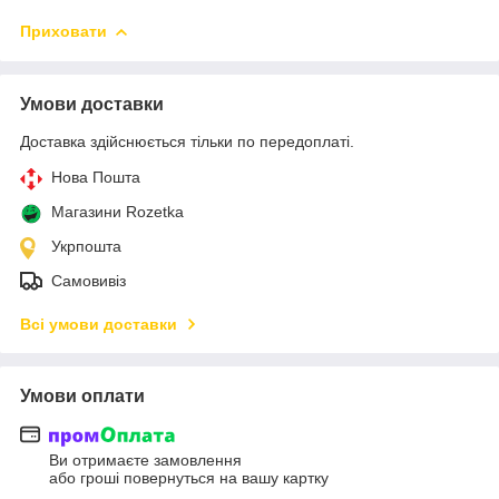
Приховати
Умови доставки
Доставка здійснюється тільки по передоплаті.
Нова Пошта
Магазини Rozetka
Укрпошта
Самовивіз
Всі умови доставки
Умови оплати
Ви отримаєте замовлення
або гроші повернуться на вашу картку