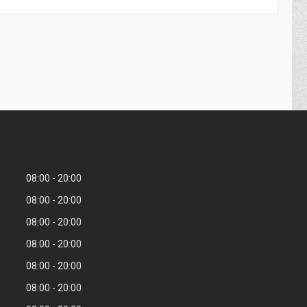
08:00
20:00
08:00
20:00
08:00
20:00
08:00
20:00
08:00
20:00
08:00
20:00