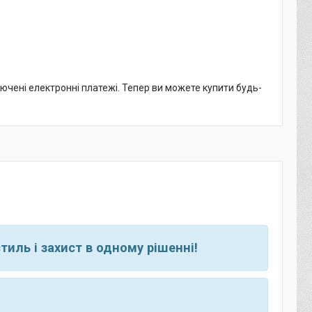
лючені електронні платежі. Тепер ви можете купити будь-
тиль і захист в одному рішенні!