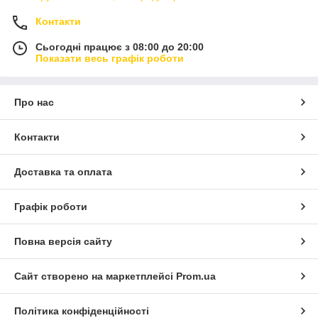
Контакти
Сьогодні працює з 08:00 до 20:00
Показати весь графік роботи
Про нас
Контакти
Доставка та оплата
Графік роботи
Повна версія сайту
Сайт створено на маркетплейсі
Prom.ua
Політика конфіденційності