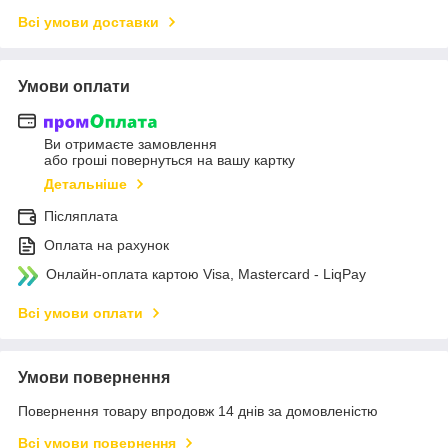
Всі умови доставки
Умови оплати
Ви отримаєте замовлення
або гроші повернуться на вашу картку
Детальніше
Післяплата
Оплата на рахунок
Онлайн-оплата картою Visa, Mastercard - LiqPay
Всі умови оплати
Умови повернення
Повернення товару впродовж 14 днів за домовленістю
Всі умови повернення