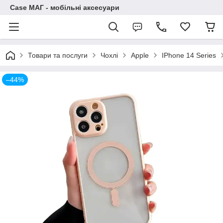
Case МАГ - мобільні аксесуари
Товари та послуги
Чохлі
Apple
IPhone 14 Series
–44%