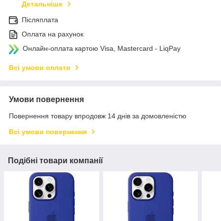
Детальніше
Післяплата
Оплата на рахунок
Онлайн-оплата картою Visa, Mastercard - LiqPay
Всі умови оплати
Умови повернення
Повернення товару впродовж 14 днів за домовленістю
Всі умови повернення
Подібні товари компанії