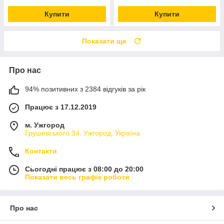
Купити
Купити
Показати ще
Про нас
94% позитивних з 2384 відгуків за рік
Працює з 17.12.2019
м. Ужгород
Грушевського 34, Ужгород, Україна
Контакти
Сьогодні працює з 08:00 до 20:00
Показати весь графік роботи
Про нас