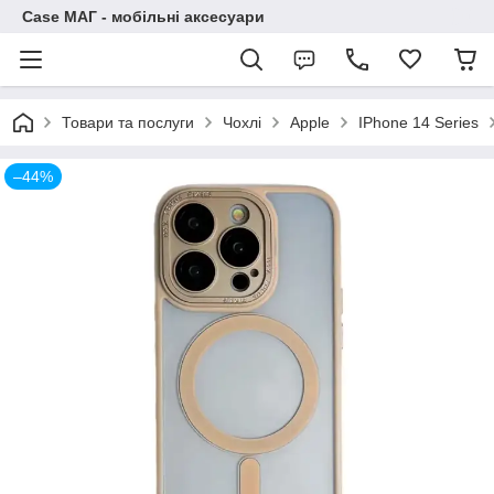
Case МАГ - мобільні аксесуари
Товари та послуги
Чохлі
Apple
IPhone 14 Series
–44%