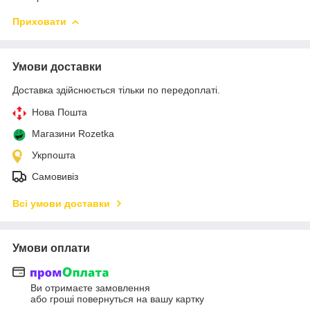
Приховати
Умови доставки
Доставка здійснюється тільки по передоплаті.
Нова Пошта
Магазини Rozetka
Укрпошта
Самовивіз
Всі умови доставки
Умови оплати
Ви отримаєте замовлення
або гроші повернуться на вашу картку