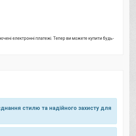
лючені електронні платежі. Тепер ви можете купити будь-
єднання стилю та надійного захисту для