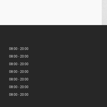
08:00
20:00
08:00
20:00
08:00
20:00
08:00
20:00
08:00
20:00
08:00
20:00
08:00
20:00