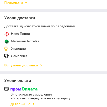
Приховати
Умови доставки
Доставка здійснюється тільки по передоплаті.
Нова Пошта
Магазини Rozetka
Укрпошта
Самовивіз
Всі умови доставки
Умови оплати
Ви отримаєте замовлення
або гроші повернуться на вашу картку
Детальніше