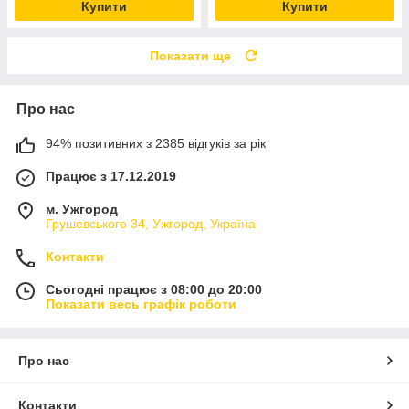
Купити
Купити
Показати ще
Про нас
94% позитивних з 2385 відгуків за рік
Працює з 17.12.2019
м. Ужгород
Грушевського 34, Ужгород, Україна
Контакти
Сьогодні працює з 08:00 до 20:00
Показати весь графік роботи
Про нас
Контакти