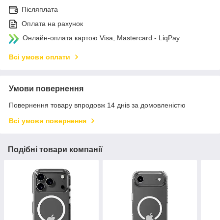
Післяплата
Оплата на рахунок
Онлайн-оплата картою Visa, Mastercard - LiqPay
Всі умови оплати
Умови повернення
Повернення товару впродовж 14 днів за домовленістю
Всі умови повернення
Подібні товари компанії