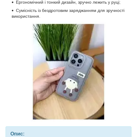
Ергономічний і тонкий дизайн, зручно лежить у руці;
Сумісність із бездротовим заряджанням для зручності
використання.
Опис: