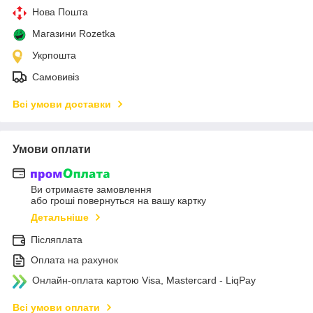
Нова Пошта
Магазини Rozetka
Укрпошта
Самовивіз
Всі умови доставки
Умови оплати
Ви отримаєте замовлення
або гроші повернуться на вашу картку
Детальніше
Післяплата
Оплата на рахунок
Онлайн-оплата картою Visa, Mastercard - LiqPay
Всі умови оплати