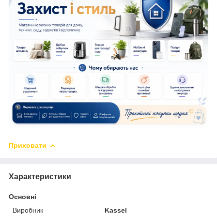
Приховати
Характеристики
Основні
Виробник
Kassel