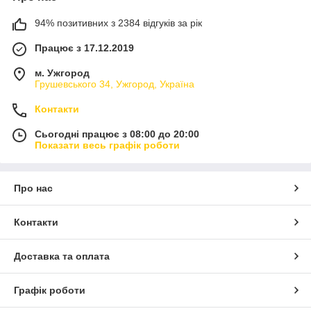
94% позитивних з 2384 відгуків за рік
Працює з 17.12.2019
м. Ужгород
Грушевського 34, Ужгород, Україна
Контакти
Сьогодні працює з 08:00 до 20:00
Показати весь графік роботи
Про нас
Контакти
Доставка та оплата
Графік роботи