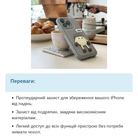
Переваги:
Протиударний захист для збереження вашого iPhone
від падінь;
Захист від подряпин, завдяки високоякісним
матеріалам;
Легкий доступ до всіх функцій пристрою без потреби
знімати чохол;