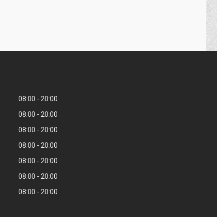
08:00
20:00
08:00
20:00
08:00
20:00
08:00
20:00
08:00
20:00
08:00
20:00
08:00
20:00