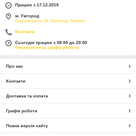
Працює з 17.12.2019
м. Ужгород
Грушевського 34, Ужгород, Україна
Контакти
Сьогодні працює з 08:00 до 20:00
Показати весь графік роботи
Про нас
Контакти
Доставка та оплата
Графік роботи
Повна версія сайту