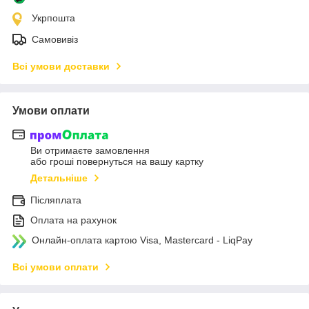
Укрпошта
Самовивіз
Всі умови доставки
Умови оплати
Ви отримаєте замовлення
або гроші повернуться на вашу картку
Детальніше
Післяплата
Оплата на рахунок
Онлайн-оплата картою Visa, Mastercard - LiqPay
Всі умови оплати