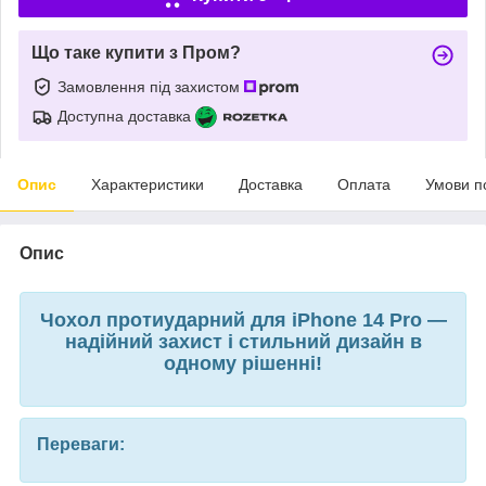
Що таке купити з Пром?
Замовлення під захистом
Доступна доставка
Опис
Характеристики
Доставка
Оплата
Умови п
Опис
Чохол протиударний для iPhone 14 Pro —
надійний захист і стильний дизайн в
одному рішенні!
Переваги: