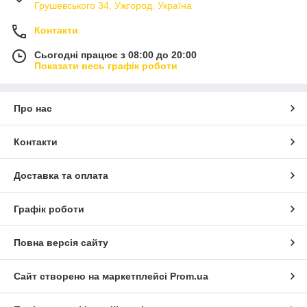
Грушевського 34, Ужгород, Україна
Контакти
Сьогодні працює з 08:00 до 20:00
Показати весь графік роботи
Про нас
Контакти
Доставка та оплата
Графік роботи
Повна версія сайту
Сайт створено на маркетплейсі
Prom.ua