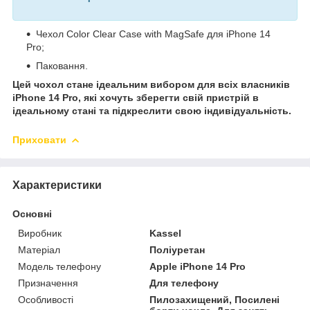
Чехол Color Clear Case with MagSafe для iPhone 14
Pro;
Паковання.
Цей чохол стане ідеальним вибором для всіх власників
iPhone 14 Pro, які хочуть зберегти свій пристрій в
ідеальному стані та підкреслити свою індивідуальність.
Приховати
Характеристики
Основні
Виробник
Kassel
Матеріал
Поліуретан
Модель телефону
Apple iPhone 14 Pro
Призначення
Для телефону
Особливості
Пилозахищений, Посилені