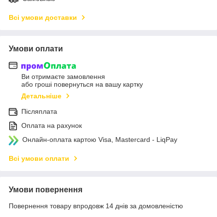
Всі умови доставки
Умови оплати
Ви отримаєте замовлення
або гроші повернуться на вашу картку
Детальніше
Післяплата
Оплата на рахунок
Онлайн-оплата картою Visa, Mastercard - LiqPay
Всі умови оплати
Умови повернення
Повернення товару впродовж 14 днів за домовленістю