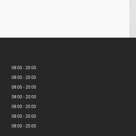
08:00
20:00
08:00
20:00
08:00
20:00
08:00
20:00
08:00
20:00
08:00
20:00
08:00
20:00