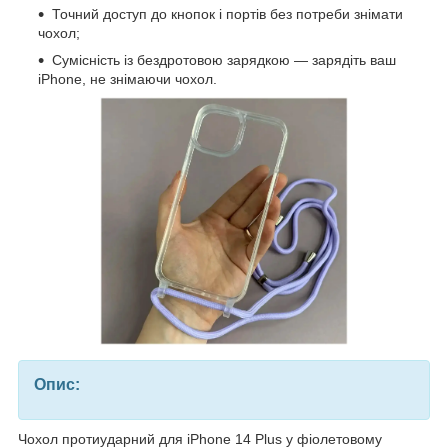
Точний доступ до кнопок і портів без потреби знімати
чохол;
Сумісність із бездротовою зарядкою — зарядіть ваш
iPhone, не знімаючи чохол.
Опис:
Чохол протиударний для iPhone 14 Plus у фіолетовому