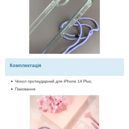
Комплектація
Чохол протиударний для iPhone 14 Plus;
Паковання.