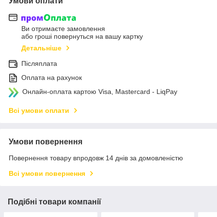
Умови оплати
Ви отримаєте замовлення
або гроші повернуться на вашу картку
Детальніше
Післяплата
Оплата на рахунок
Онлайн-оплата картою Visa, Mastercard - LiqPay
Всі умови оплати
Умови повернення
Повернення товару впродовж 14 днів за домовленістю
Всі умови повернення
Подібні товари компанії