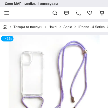
Case МАГ - мобільні аксесуари
Товари та послуги
Чохлі
Apple
IPhone 14 Series
–41%