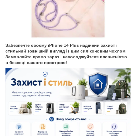
Забезпечте своєму iPhone 14 Plus надійний захист і
стильний зовнішній вигляд із цим силіконовим чохлом.
Замовляйте прямо зараз і насолоджуйтеся впевненістю
в безпеці вашого пристрою!