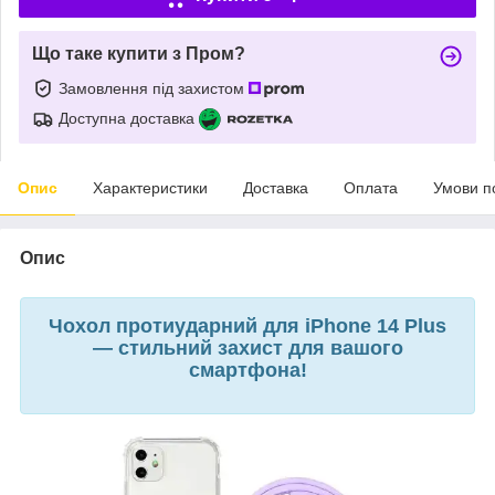
Що таке купити з Пром?
Замовлення під захистом
Доступна доставка
Опис
Характеристики
Доставка
Оплата
Умови п
Опис
Чохол протиударний для iPhone 14 Plus
— стильний захист для вашого
смартфона!