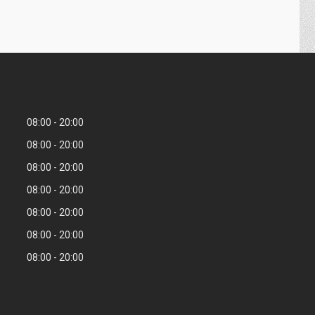
08:00
20:00
08:00
20:00
08:00
20:00
08:00
20:00
08:00
20:00
08:00
20:00
08:00
20:00