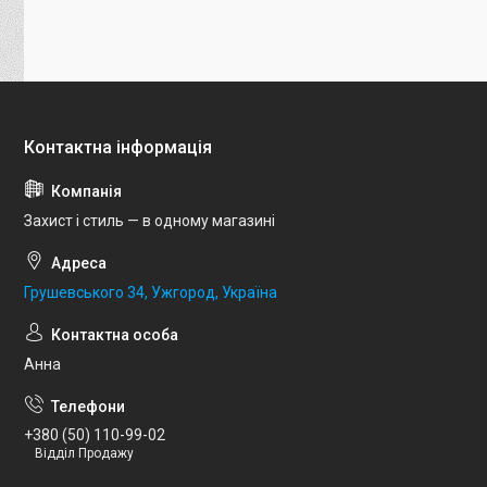
Захист і стиль — в одному магазині
Грушевського 34, Ужгород, Україна
Анна
+380 (50) 110-99-02
Відділ Продажу