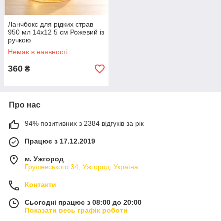
Ланчбокс для рідких страв
950 мл 14х12 5 см Рожевий із
ручкою
Немає в наявності
360
₴
Про нас
94% позитивних з 2384 відгуків за рік
Працює з 17.12.2019
м. Ужгород
Грушевського 34, Ужгород, Україна
Контакти
Сьогодні працює з 08:00 до 20:00
Показати весь графік роботи