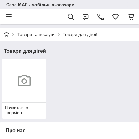
Case МАГ - мобільні аксесуари
Товари та послуги
Товари для дітей
Товари для дітей
Розвиток та
творчість
Про нас