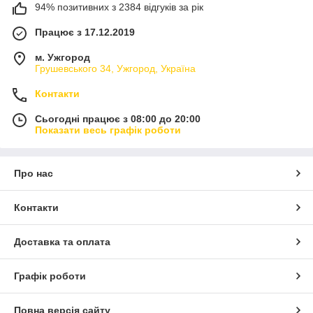
94% позитивних з 2384 відгуків за рік
Працює з 17.12.2019
м. Ужгород
Грушевського 34, Ужгород, Україна
Контакти
Сьогодні працює з 08:00 до 20:00
Показати весь графік роботи
Про нас
Контакти
Доставка та оплата
Графік роботи
Повна версія сайту