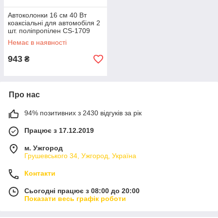
Автоколонки 16 см 40 Вт
коаксіальні для автомобіля 2
шт. поліпропілен CS-1709
Немає в наявності
943
₴
Про нас
94% позитивних з 2430 відгуків за рік
Працює з 17.12.2019
м. Ужгород
Грушевського 34, Ужгород, Україна
Контакти
Сьогодні працює з 08:00 до 20:00
Показати весь графік роботи