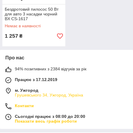
Бездротовий пилосос 50 Вт
для авто 3 насадки чорний
BX CS-1617
Немає в наявності
1 257
₴
Про нас
94% позитивних з 2384 відгуків за рік
Працює з 17.12.2019
м. Ужгород
Грушевського 34, Ужгород, Україна
Контакти
Сьогодні працює з 08:00 до 20:00
Показати весь графік роботи