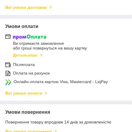
Всі умови доставки
Умови оплати
Ви отримаєте замовлення
або гроші повернуться на вашу картку
Детальніше
Післяплата
Оплата на рахунок
Онлайн-оплата картою Visa, Mastercard - LiqPay
Всі умови оплати
Умови повернення
Повернення товару впродовж 14 днів за домовленістю
Всі умови повернення