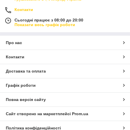
Контакти
Сьогодні працює з 08:00 до 20:00
Показати весь графік роботи
Про нас
Контакти
Доставка та оплата
Графік роботи
Повна версія сайту
Сайт створено на маркетплейсі
Prom.ua
Політика конфіденційності