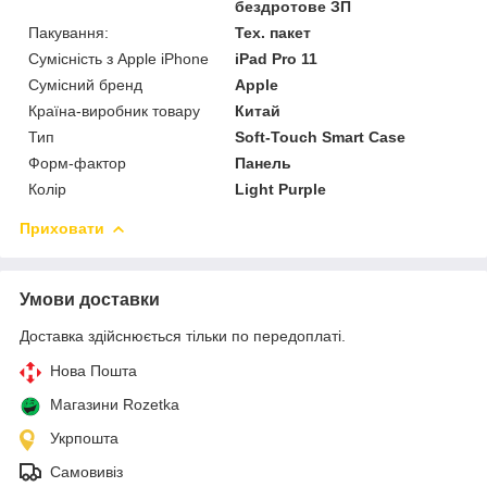
бездротове ЗП
Пакування:
Тех. пакет
Сумісність з Apple iPhone
iPad Pro 11
Сумісний бренд
Apple
Країна-виробник товару
Китай
Тип
Soft-Touch Smart Case
Форм-фактор
Панель
Колір
Light Purple
Приховати
Умови доставки
Доставка здійснюється тільки по передоплаті.
Нова Пошта
Магазини Rozetka
Укрпошта
Самовивіз