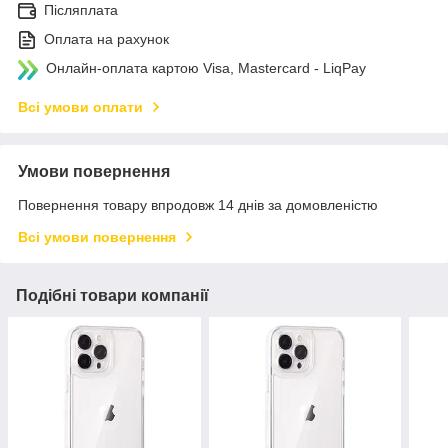
Післяплата
Оплата на рахунок
Онлайн-оплата картою Visa, Mastercard - LiqPay
Всі умови оплати
Умови повернення
Повернення товару впродовж 14 днів за домовленістю
Всі умови повернення
Подібні товари компанії