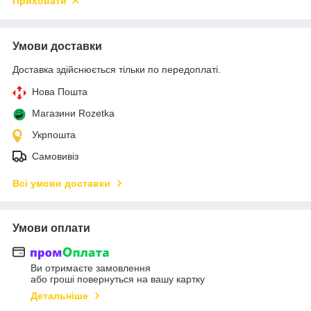
Приховати
Умови доставки
Доставка здійснюється тільки по передоплаті.
Нова Пошта
Магазини Rozetka
Укрпошта
Самовивіз
Всі умови доставки
Умови оплати
Ви отримаєте замовлення
або гроші повернуться на вашу картку
Детальніше