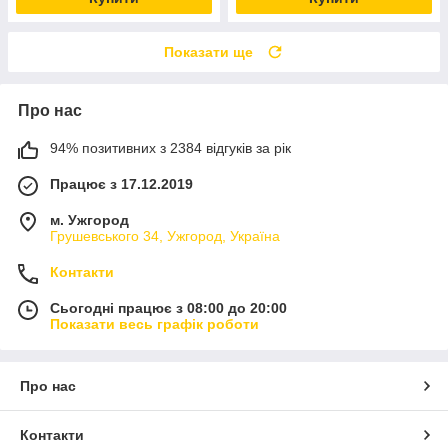
Показати ще
Про нас
94% позитивних з 2384 відгуків за рік
Працює з 17.12.2019
м. Ужгород
Грушевського 34, Ужгород, Україна
Контакти
Сьогодні працює з 08:00 до 20:00
Показати весь графік роботи
Про нас
Контакти