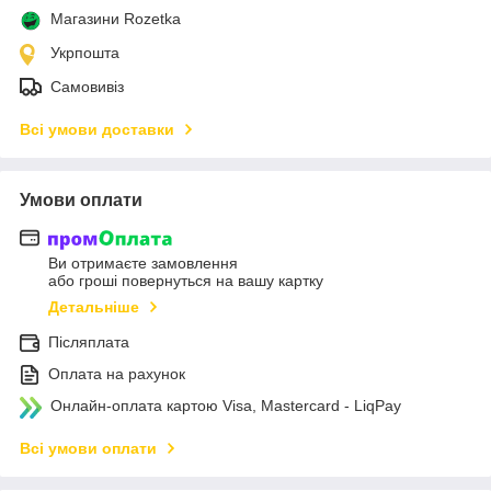
Магазини Rozetka
Укрпошта
Самовивіз
Всі умови доставки
Умови оплати
Ви отримаєте замовлення
або гроші повернуться на вашу картку
Детальніше
Післяплата
Оплата на рахунок
Онлайн-оплата картою Visa, Mastercard - LiqPay
Всі умови оплати