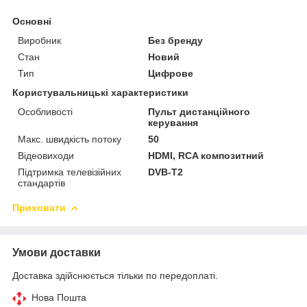
Основні
Виробник
Без бренду
Стан
Новий
Тип
Цифрове
Користувальницькі характеристики
Особливості
Пульт дистанційного
керування
Макс. швидкість потоку
50
Відеовиходи
HDMI, RCA композитний
Підтримка телевізійних
DVB-T2
стандартів
Приховати
Умови доставки
Доставка здійснюється тільки по передоплаті.
Нова Пошта