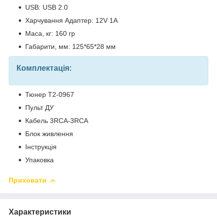
USB: USB 2.0
Харчування Адаптер: 12V 1A
Маса, кг: 160 гр
Габарити, мм: 125*65*28 мм
Комплектація:
Тюнер T2-0967
Пульт ДУ
Кабель 3RCA-3RCA
Блок живлення
Інструкція
Упаковка
Приховати
Характеристики