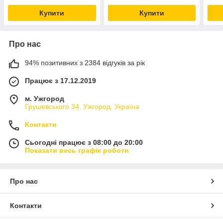
Купити
Купити
Про нас
94% позитивних з 2384 відгуків за рік
Працює з 17.12.2019
м. Ужгород
Грушевського 34, Ужгород, Україна
Контакти
Сьогодні працює з 08:00 до 20:00
Показати весь графік роботи
Про нас
Контакти